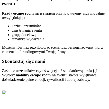
eventu
Każdy
escape room na wynajem
przygotowujemy indywidualnie,
uwzględniając:
liczbę uczestników
czas trwania eventu
grupę docelową
tematykę wydarzenia
Możemy również przygotować scenariusz personalizowany, np. z
elementami brandingowymi Twojej firmy.
Skontaktuj się z nami
Zaskocz uczestników czymś więcej niż standardową atrakcją!
Wybierz
mobilny escape room na event
i stwórz wyjątkowe
doświadczenie pełne emocji, rywalizacji i dobrej zabawy.